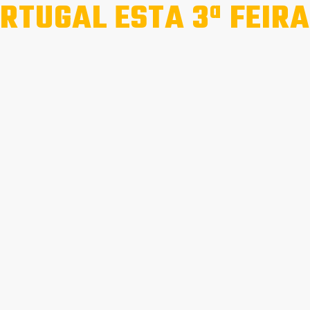
RTUGAL ESTA 3ª FEIRA