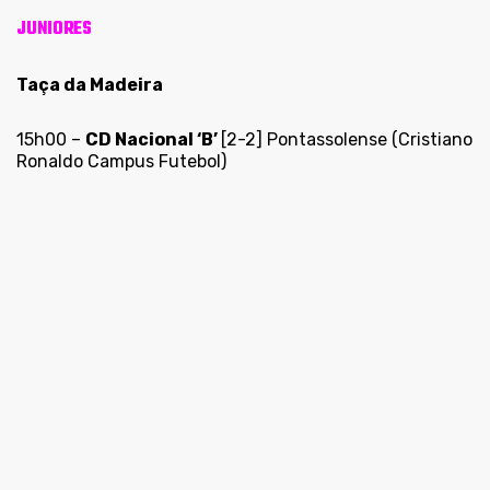
JUNIORES
Taça da Madeira
15h00 –
CD Nacional ‘B’
[2-2] Pontassolense (Cristiano
Ronaldo Campus Futebol)