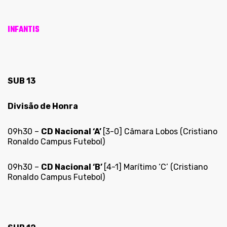
INFANTIS
SUB 13
Divisão de Honra
09h30 –
CD Nacional ‘A’
[3-0] Câmara Lobos (Cristiano
Ronaldo Campus Futebol)
09h30 –
CD Nacional ‘B’
[4-1] Marítimo ‘C’ (Cristiano
Ronaldo Campus Futebol)