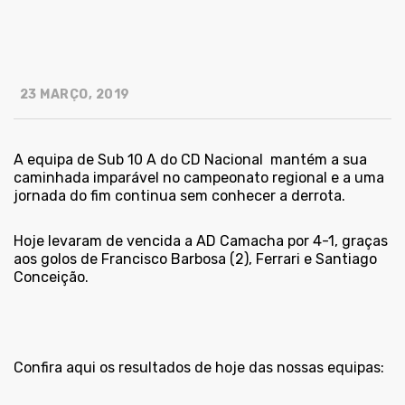
23 MARÇO, 2019
A equipa de Sub 10 A do CD Nacional
mantém a sua
caminhada imparável no campeonato regional e a uma
jornada do fim continua sem conhecer a derrota.
Hoje levaram de vencida a AD Camacha por 4-1, graças
aos golos de Francisco Barbosa (2), Ferrari e Santiago
Conceição.
Confira aqui os resultados de hoje das nossas equipas: