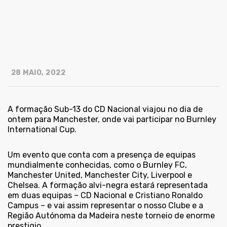
28 MAIO, 2022
A formação Sub-13 do CD Nacional viajou no dia de
ontem para Manchester, onde vai participar no Burnley
International Cup.
Um evento que conta com a presença de equipas
mundialmente conhecidas, como o Burnley FC,
Manchester United, Manchester City, Liverpool e
Chelsea. A formação alvi-negra estará representada
em duas equipas – CD Nacional e Cristiano Ronaldo
Campus – e vai assim representar o nosso Clube e a
Região Autónoma da Madeira neste torneio de enorme
prestigio.