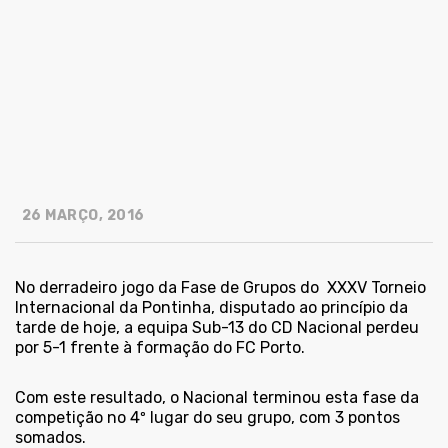
26 MARÇO, 2016
No derradeiro jogo da Fase de Grupos do XXXV Torneio
Internacional da Pontinha, disputado ao princípio da
tarde de hoje, a equipa Sub-13 do CD Nacional perdeu
por 5-1 frente à formação do FC Porto.
Com este resultado, o Nacional terminou esta fase da
competição no 4º lugar do seu grupo, com 3 pontos
somados.