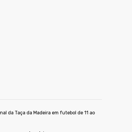
nal da Taça da Madeira em futebol de 11 ao