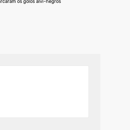
arcaram os golos alvi-negros