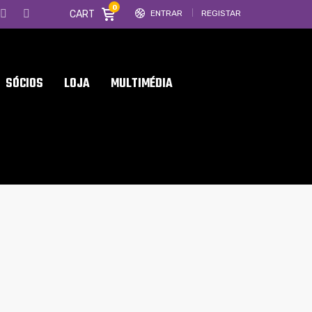
0
CART
ENTRAR
REGISTAR
SÓCIOS
LOJA
MULTIMÉDIA