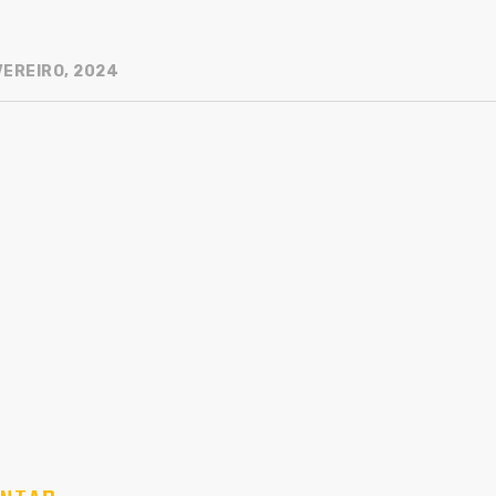
VEREIRO, 2024