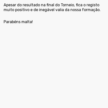
Apesar do resultado na final do Torneio, fica o registo
muito positivo e de inegável valia da nossa formação.
Parabéns malta!