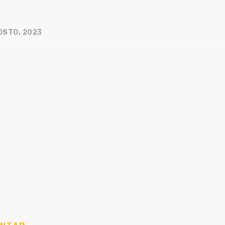
OSTO, 2023