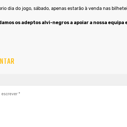
rio dia do jogo, sábado, apenas estarão à venda nas bilhetei
amos os adeptos alvi-negros a apoiar a nossa equipa e
NTAR