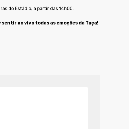
ras do Estádio, a partir das 14h00.
 sentir ao vivo todas as emoções da Taça!