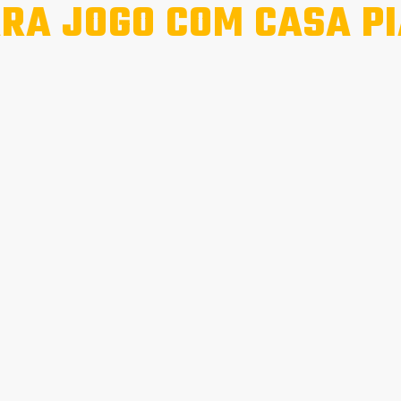
RA JOGO COM CASA P