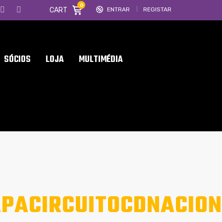
0
CART
ENTRAR
REGISTAR
SÓCIOS
LOJA
MULTIMÉDIA
PACIRCUITOCDNACION