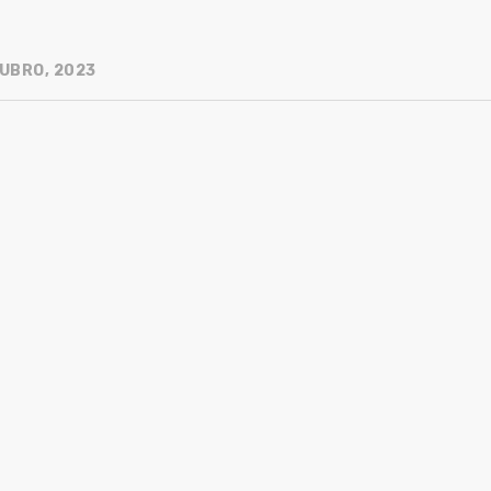
UBRO, 2023