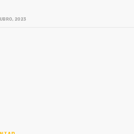
UBRO, 2023