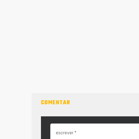
COMENTAR