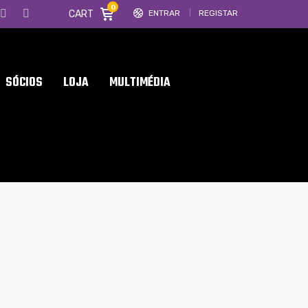
0
CART
ENTRAR
REGISTAR
SÓCIOS
LOJA
MULTIMÉDIA