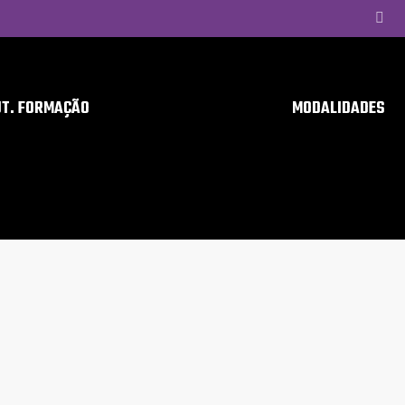
UT. FORMAÇÃO
MODALIDADES