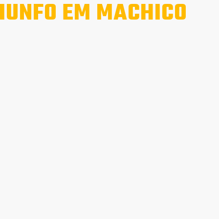
IUNFO EM MACHICO