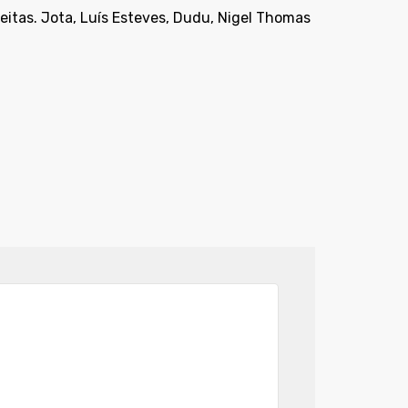
reitas. Jota, Luís Esteves, Dudu, Nigel Thomas