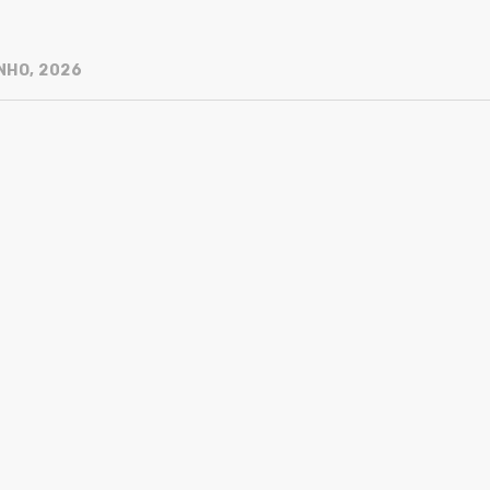
NHO, 2026