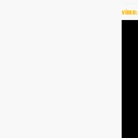
VÍDEO: