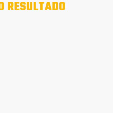
O RESULTADO