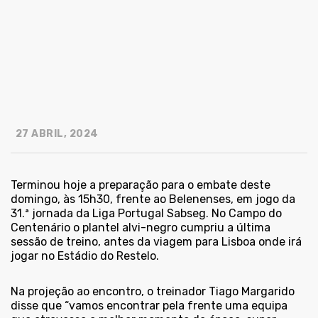
27 ABRIL, 2024
Terminou hoje a preparação para o embate deste
domingo, às 15h30, frente ao Belenenses, em jogo da
31.ª jornada da Liga Portugal Sabseg. No Campo do
Centenário o plantel alvi-negro cumpriu a última
sessão de treino, antes da viagem para Lisboa onde irá
jogar no Estádio do Restelo.
Na projeção ao encontro, o treinador Tiago Margarido
disse que “vamos encontrar pela frente uma equipa