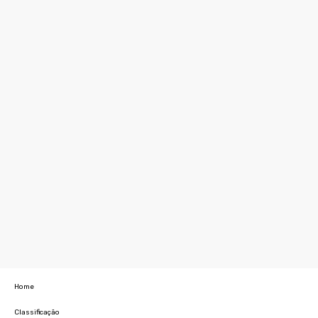
Home
Classificação