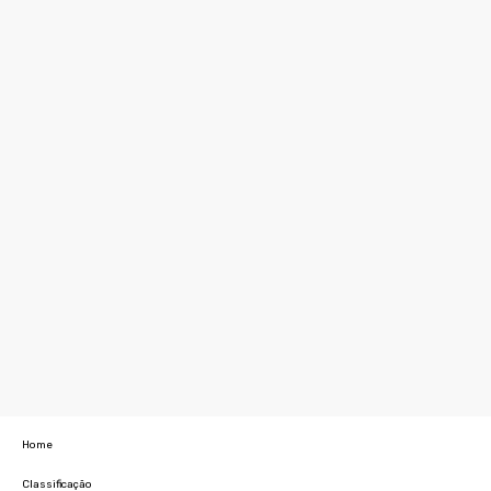
Home
Classificação