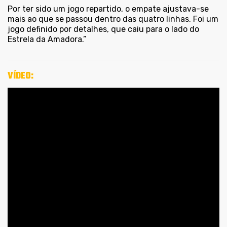
Por ter sido um jogo repartido, o empate ajustava-se
mais ao que se passou dentro das quatro linhas. Foi um
jogo definido por detalhes, que caiu para o lado do
Estrela da Amadora.”
VÍDEO: