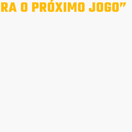
RA O PRÓXIMO JOGO”