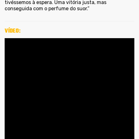
tivéssemos à espera. Uma vitória justa, mas
conseguida com o perfume do suor.”
VÍDEO: