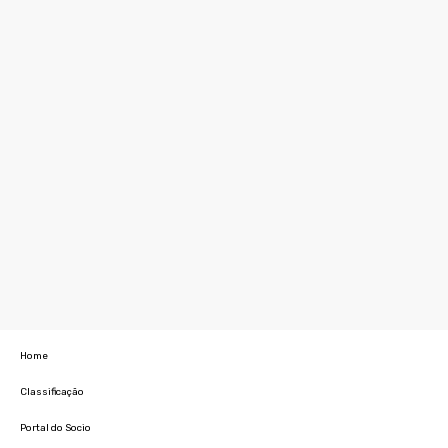
Home
Classificação
Portal do Socio