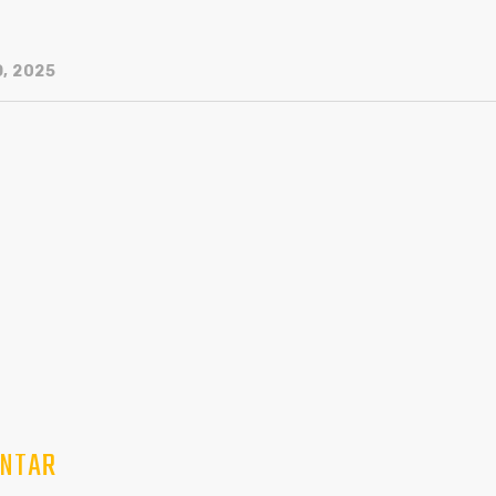
, 2025
NTAR