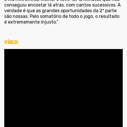
conseguiu encostar lá atrás, com cantos sucessivos. A
verdade é que as grandes oportunidades da 2ª parte
são nossas. Pelo somatório de todo o jogo, o resultado
é extremamente injusto.”
VÍDEO: