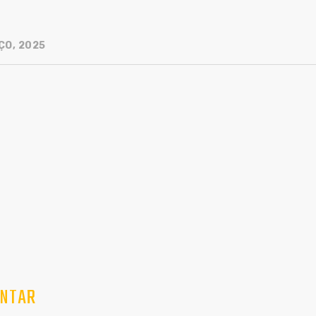
ÇO, 2025
NTAR