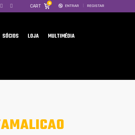
0
CART
ENTRAR
REGISTAR
SÓCIOS
LOJA
MULTIMÉDIA
FAMALICAO