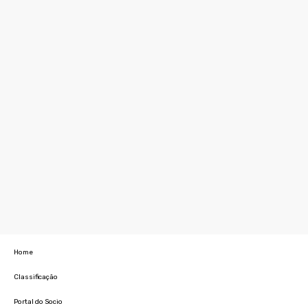
Home
Classificação
Portal do Socio