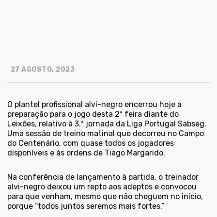
27 AGOSTO, 2023
O plantel profissional alvi-negro encerrou hoje a
preparação para o jogo desta 2ª feira diante do
Leixões, relativo à 3.ª jornada da Liga Portugal Sabseg.
Uma sessão de treino matinal que decorreu no Campo
do Centenário, com quase todos os jogadores
disponíveis e às ordens de Tiago Margarido.
Na conferência de lançamento à partida, o treinador
alvi-negro deixou um repto aos adeptos e convocou
para que venham, mesmo que não cheguem no início,
porque “todos juntos seremos mais fortes.”