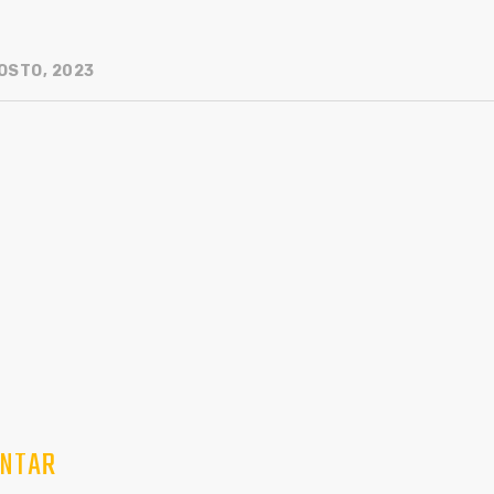
OSTO, 2023
NTAR