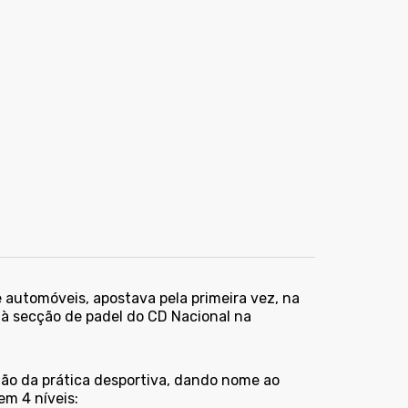
automóveis, apostava pela primeira vez, na
 à secção de padel do CD Nacional na
ão da prática desportiva, dando nome ao
em 4 níveis: