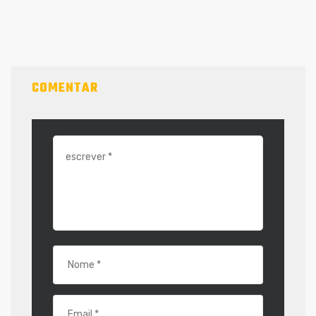
COMENTAR