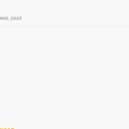
NHO, 2023