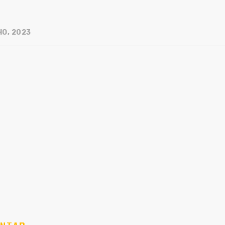
HO, 2023