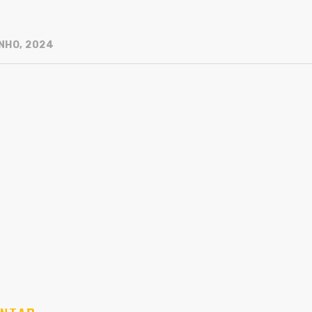
NHO, 2024