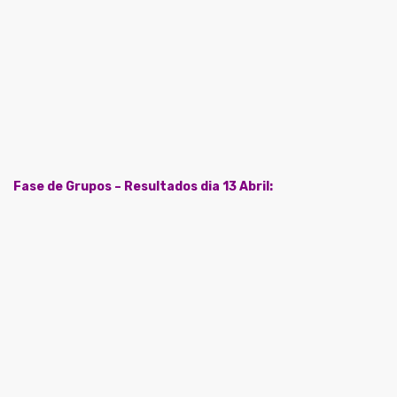
Fase de Grupos – Resultados dia 13 Abril: