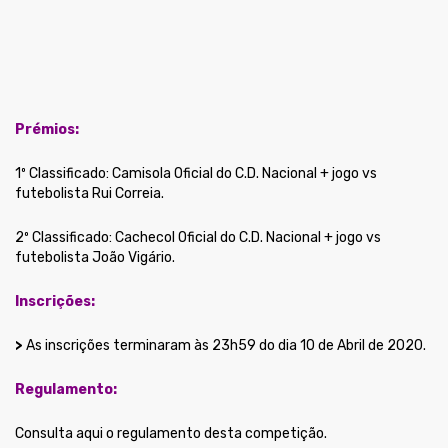
Prémios:
1º Classificado: Camisola Oficial do C.D. Nacional + jogo vs
futebolista Rui Correia.
2º Classificado: Cachecol Oficial do C.D. Nacional + jogo vs
futebolista João Vigário.
Inscrições:
>
As inscrições terminaram às 23h59 do dia 10 de Abril de 2020.
Regulamento:
Consulta aqui o regulamento
desta competição.