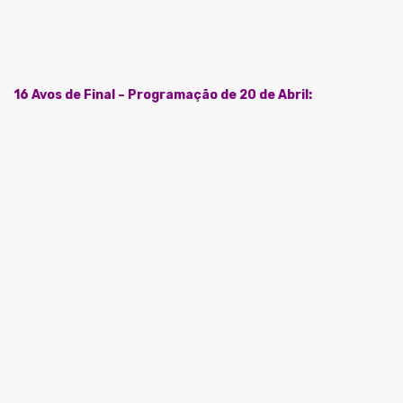
16 Avos de Final – Programação de 20 de Abril: