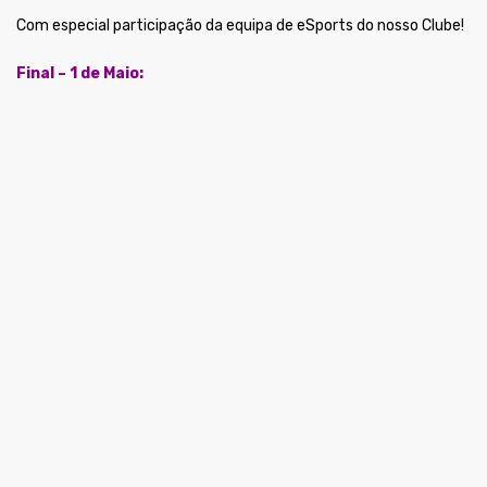
Com especial participação da equipa de eSports do nosso Clube!
Final – 1 de Maio: