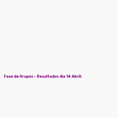
Fase de Grupos – Resultados dia 14 Abril: