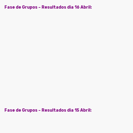
Fase de Grupos – Resultados dia 16 Abril:
Fase de Grupos – Resultados dia 15 Abril: