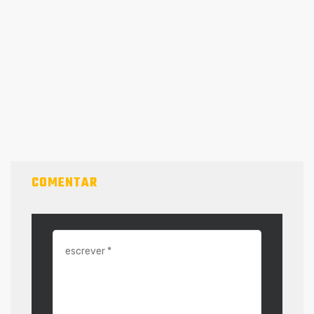
COMENTAR