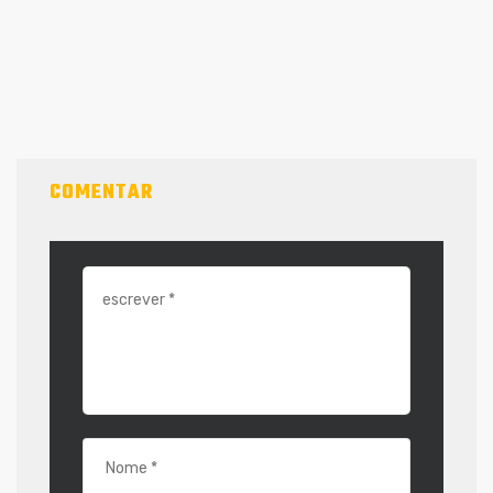
COMENTAR