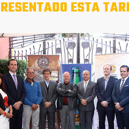
RESENTADO ESTA TAR