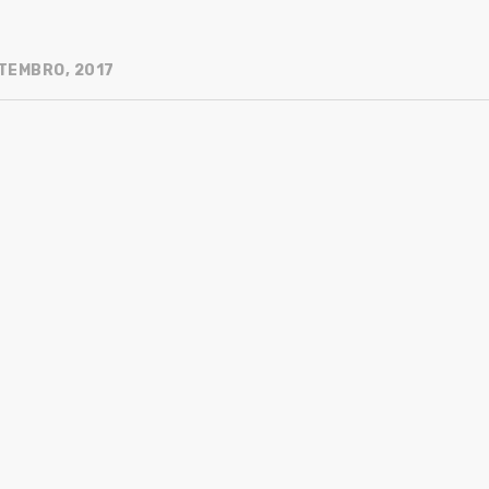
TEMBRO, 2017