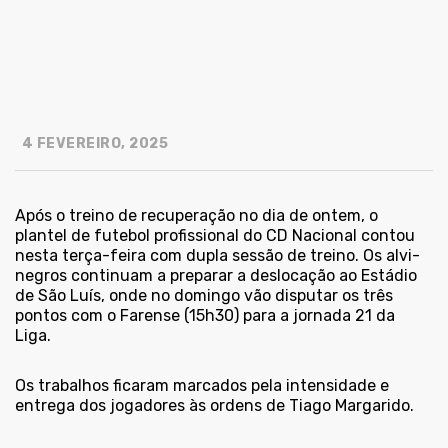
4 FEVEREIRO, 2025
Após o treino de recuperação no dia de ontem, o
plantel de futebol profissional do CD Nacional contou
nesta terça-feira com dupla sessão de treino. Os alvi-
negros continuam a preparar a deslocação ao Estádio
de São Luís, onde no domingo vão disputar os três
pontos com o Farense (15h30) para a jornada 21 da
Liga.
Os trabalhos ficaram marcados pela intensidade e
entrega dos jogadores às ordens de Tiago Margarido.