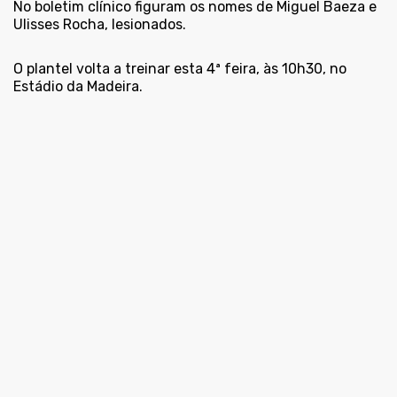
No boletim clínico figuram os nomes de Miguel Baeza e
Ulisses Rocha, lesionados.
O plantel volta a treinar esta 4ª feira, às 10h30, no
Estádio da Madeira.