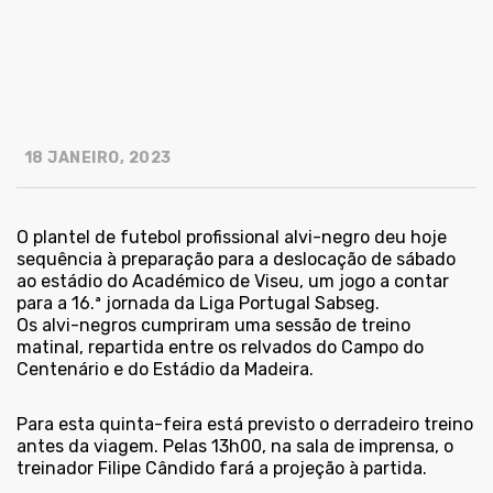
18 JANEIRO, 2023
O plantel de futebol profissional alvi-negro deu hoje
sequência à preparação para a deslocação de sábado
ao estádio do Académico de Viseu, um jogo a contar
para a 16.ª jornada da Liga Portugal Sabseg.
Os alvi-negros cumpriram uma sessão de treino
matinal, repartida entre os relvados do Campo do
Centenário e do Estádio da Madeira.
Para esta quinta-feira está previsto o derradeiro treino
antes da viagem. Pelas 13h00, na sala de imprensa, o
treinador Filipe Cândido fará a projeção à partida.