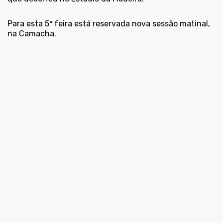
Para esta 5ª feira está reservada nova sessão matinal,
na Camacha.