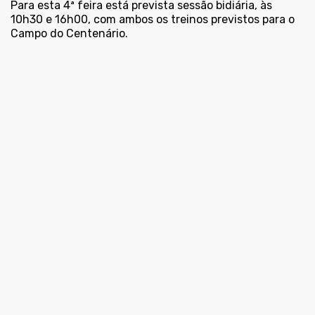
Para esta 4ª feira está prevista sessão bidiária, às
10h30 e 16h00, com ambos os treinos previstos para o
Campo do Centenário.