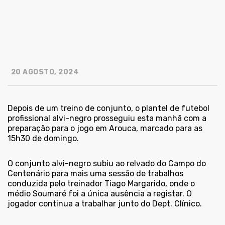
20 AGOSTO, 2024
Depois de um treino de conjunto, o plantel de futebol
profissional alvi-negro prosseguiu esta manhã com a
preparação para o jogo em Arouca, marcado para as
15h30 de domingo.
O conjunto alvi-negro subiu ao relvado do Campo do
Centenário para mais uma sessão de trabalhos
conduzida pelo treinador Tiago Margarido, onde o
médio Soumaré foi a única ausência a registar. O
jogador continua a trabalhar junto do Dept. Clínico.