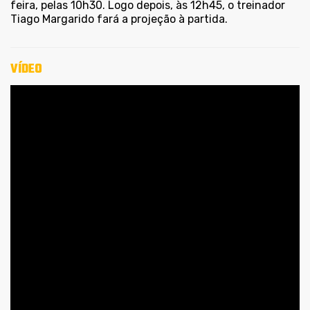
feira, pelas 10h30. Logo depois, às 12h45, o treinador
Tiago Margarido fará a projeção à partida.
VÍDEO