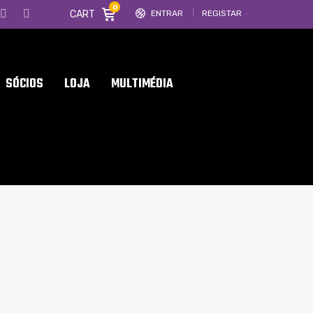
0
CART
ENTRAR
REGISTAR
SÓCIOS
LOJA
MULTIMÉDIA