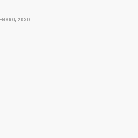
EMBRO, 2020