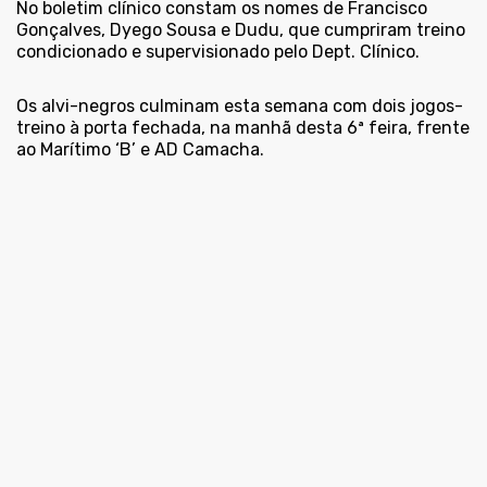
No boletim clínico constam os nomes de Francisco
Gonçalves, Dyego Sousa e Dudu, que cumpriram treino
condicionado e supervisionado pelo Dept. Clínico.
Os alvi-negros culminam esta semana com dois jogos-
treino à porta fechada, na manhã desta 6ª feira, frente
ao Marítimo ‘B’ e AD Camacha.