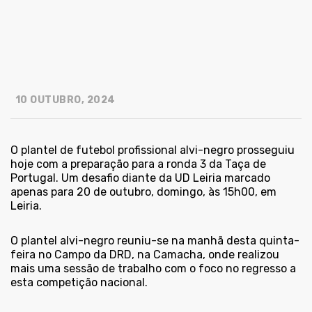
10 OUTUBRO, 2024
O plantel de futebol profissional alvi-negro prosseguiu
hoje com a preparação para a ronda 3 da Taça de
Portugal. Um desafio diante da UD Leiria marcado
apenas para 20 de outubro, domingo, às 15h00, em
Leiria.
O plantel alvi-negro reuniu-se na manhã desta quinta-
feira no Campo da DRD, na Camacha, onde realizou
mais uma sessão de trabalho com o foco no regresso a
esta competição nacional.