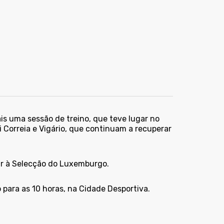
s uma sessão de treino, que teve lugar no
 Correia e Vigário, que continuam a recuperar
ar à Selecção do Luxemburgo.
para as 10 horas, na Cidade Desportiva.