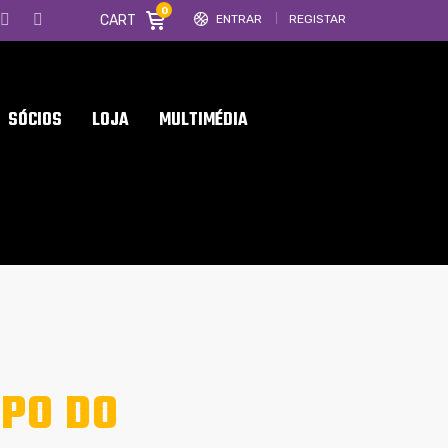
0
CART
ENTRAR
REGISTAR
SÓCIOS
LOJA
MULTIMÉDIA
PO DO