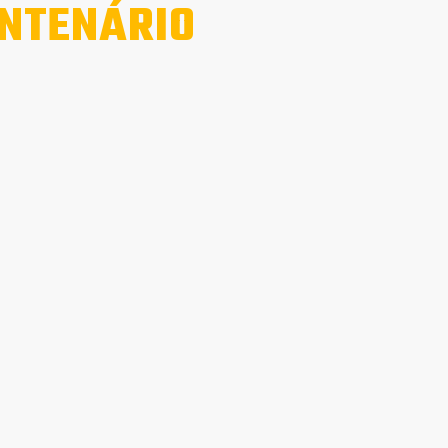
NTENÁRIO