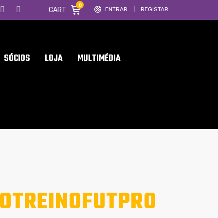
0
CART
ENTRAR
REGISTAR
SÓCIOS
LOJA
MULTIMÉDIA
DOTREINOFUTPRO