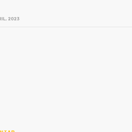
IL, 2023