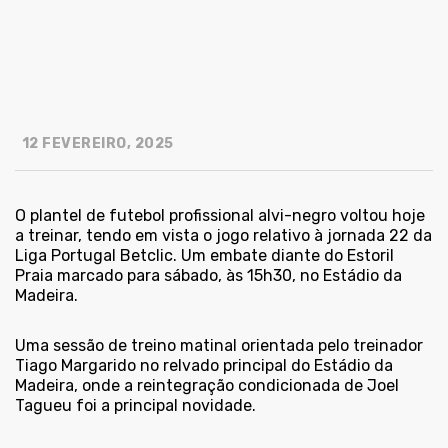
12 FEVEREIRO, 2025
O plantel de futebol profissional alvi-negro voltou hoje
a treinar, tendo em vista o jogo relativo à jornada 22 da
Liga Portugal Betclic. Um embate diante do Estoril
Praia marcado para sábado, às 15h30, no Estádio da
Madeira.
Uma sessão de treino matinal orientada pelo treinador
Tiago Margarido no relvado principal do Estádio da
Madeira, onde a reintegração condicionada de Joel
Tagueu foi a principal novidade.