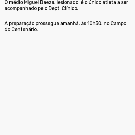
O médio Miguel Baeza, lesionado, é o único atleta a ser
acompanhado pelo Dept. Clínico.
A preparação prossegue amanhã, às 10h30, no Campo
do Centenário.