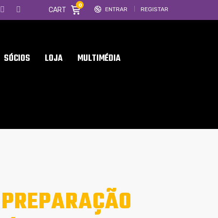
0
CART
ENTRAR
REGISTAR
SÓCIOS
LOJA
MULTIMÉDIA
 PREPARAÇÃO