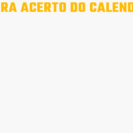
RA ACERTO DO CALEN