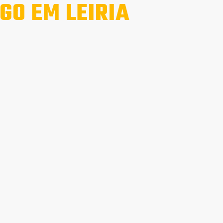
GO EM LEIRIA