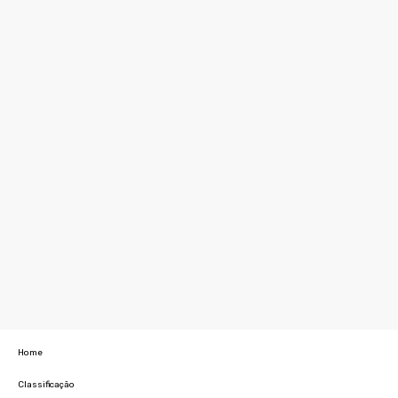
Home
Classificação