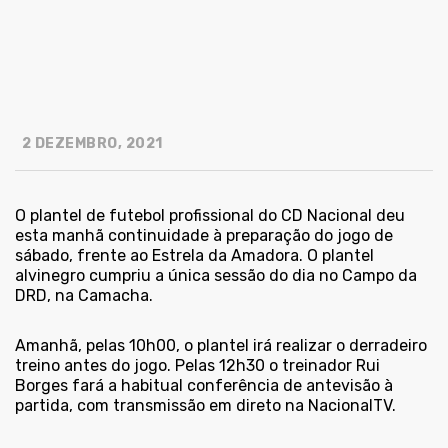
2 DEZEMBRO, 2021
O plantel de futebol profissional do CD Nacional deu
esta manhã continuidade à preparação do jogo de
sábado, frente ao Estrela da Amadora. O plantel
alvinegro cumpriu a única sessão do dia no Campo da
DRD, na Camacha.
Amanhã, pelas 10h00, o plantel irá realizar o derradeiro
treino antes do jogo. Pelas 12h30 o treinador Rui
Borges fará a habitual conferência de antevisão à
partida, com transmissão em direto na NacionalTV.