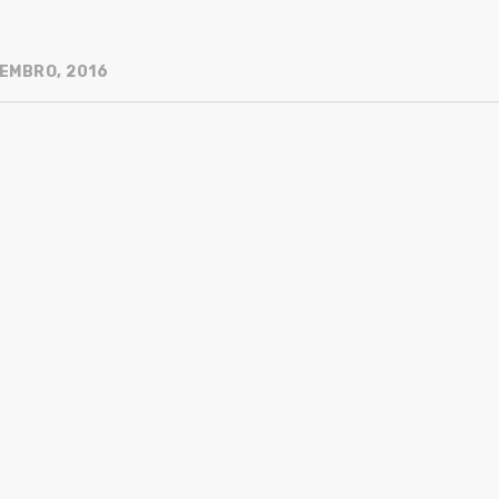
EMBRO, 2016