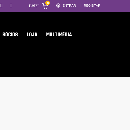
0
CART
ENTRAR
REGISTAR
SÓCIOS
LOJA
MULTIMÉDIA