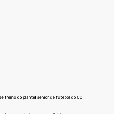
de treino do plantel senior de futebol do CD