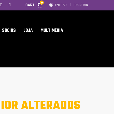
0
CART
ENTRAR
REGISTAR
SÓCIOS
LOJA
MULTIMÉDIA
NIOR ALTERADOS