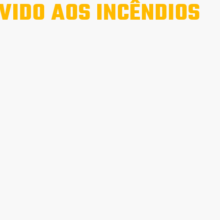
VIDO AOS INCÊNDIOS