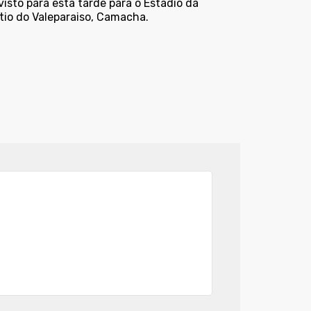
isto para esta tarde para o Estádio da
tio do Valeparaiso, Camacha.